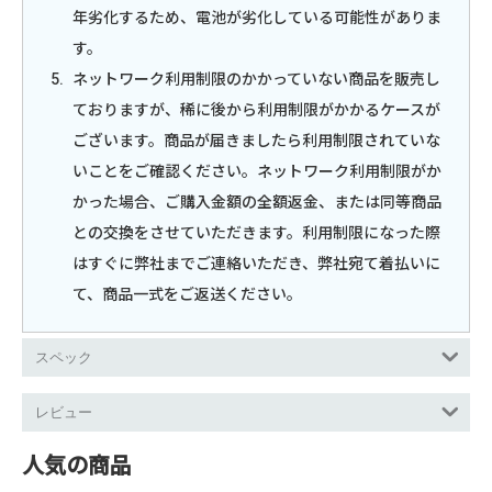
年劣化するため、電池が劣化している可能性がありま
す。
ネットワーク利用制限のかかっていない商品を販売し
ておりますが、稀に後から利用制限がかかるケースが
ございます。商品が届きましたら利用制限されていな
いことをご確認ください。ネットワーク利用制限がか
かった場合、ご購入金額の全額返金、または同等商品
との交換をさせていただきます。利用制限になった際
はすぐに弊社までご連絡いただき、弊社宛て着払いに
て、商品一式をご返送ください。
スペック
レビュー
人気の商品