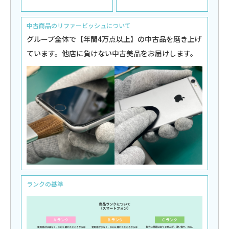
中古商品のリファービッシュについて
グループ全体で【年間4万点以上】の中古品を磨き上げ
ています。他店に負けない中古美品をお届けします。
ランクの基準