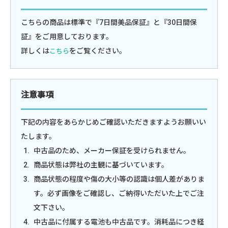
こちらの商品は標準で『7日間美品保証』と『30日間保
証』をご用意しております。
詳しくは
をご覧ください。
こちら
注意事項
下記の内容をあらかじめご確認いただきますようお願いい
たします。
中古品のため、メーカー保証を受けられません。
商品状態は弊社の主観に基づいています。
商品状態の程度や傷の大小等の認識は個人差がありま
す。必ず画像をご確認し、ご納得いただいた上でご注
文下さい。
中古品に付属する電池も中古品です。消耗品につき経