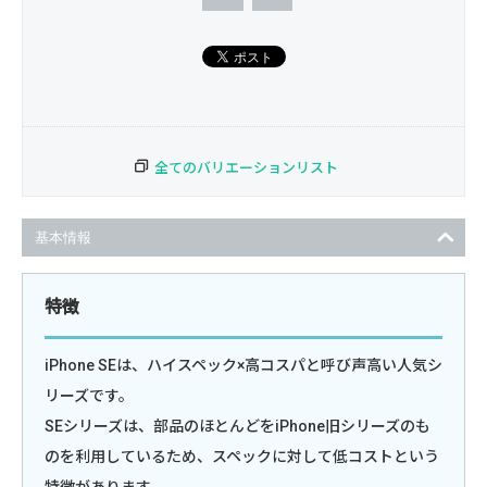
全てのバリエーションリスト
基本情報
特徴
iPhone SEは、ハイスペック×高コスパと呼び声高い人気シ
リーズです。
SEシリーズは、部品のほとんどをiPhone旧シリーズのも
のを利用しているため、スペックに対して低コストという
特徴があります。