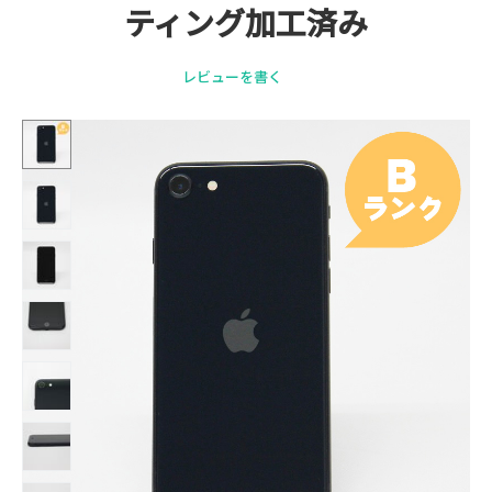
ティング加工済み
レビューを書く