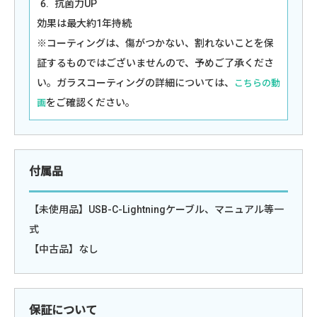
抗菌力UP
効果は最大約1年持続
※コーティングは、傷がつかない、割れないことを保
証するものではございませんので、予めご了承くださ
い。ガラスコーティングの詳細については、
こちらの動
をご確認ください。
画
付属品
【未使用品】USB-C-Lightningケーブル、マニュアル等一
式
【中古品】なし
保証について