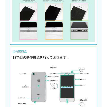
出荷前検査
18項目の動作確認を行っております。