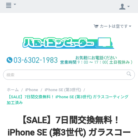
カートは空です
ホーム
/
iPhone
/
iPhone SE (第3世代)
/
【SALE】7日間交換無料！ iPhone SE (第3世代) ガラスコーティング
加工済み
【SALE】7日間交換無料！
iPhone SE (第3世代) ガラスコー