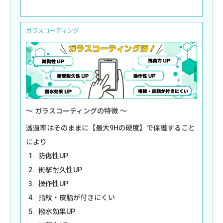
ガラスコーティング
ガラスコーティングの特徴
透過率はそのままに【最大9Hの硬度】で保護すること
により
防傷性UP
衝撃耐久性UP
操作性UP
指紋・皮脂が付きにくい
撥水効果UP