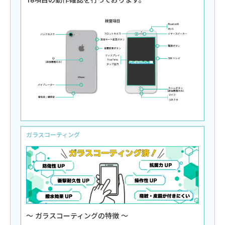
ガラスコーティング
ガラスコーティングの特徴