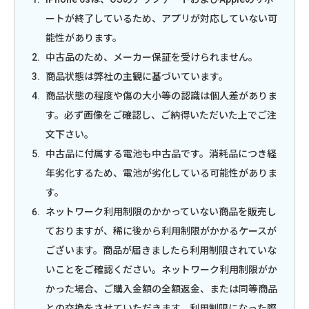
ートが終了しているため、アプリが対応していない可
能性があります。
中古品のため、メーカー保証を受けられません。
商品状態は弊社の主観に基づいています。
商品状態の程度や傷の大小等の認識は個人差がありま
す。必ず画像をご確認し、ご納得いただいた上でご注
文下さい。
中古品に付属する電池も中古品です。消耗品につき経
年劣化するため、電池が劣化している可能性がありま
す。
ネットワーク利用制限のかかっていない商品を販売し
ておりますが、稀に後から利用制限がかかるケースが
ございます。商品が届きましたら利用制限されていな
いことをご確認ください。ネットワーク利用制限がか
かった場合、ご購入金額の全額返金、または同等商品
との交換をさせていただきます。利用制限になった際