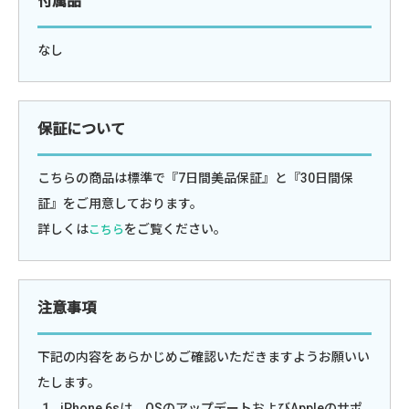
付属品
なし
保証について
こちらの商品は標準で『7日間美品保証』と『30日間保
証』をご用意しております。
詳しくは
をご覧ください。
こちら
注意事項
下記の内容をあらかじめご確認いただきますようお願いい
たします。
iPhone 6sは、OSのアップデートおよびAppleのサポ