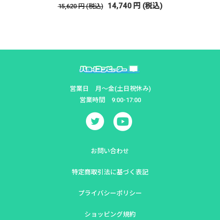
円
(税込)
営業日 月～金(土日祝休み)
営業時間 9:00-17:00
お問い合わせ
特定商取引法に基づく表記
プライバシーポリシー
ショッピング規約