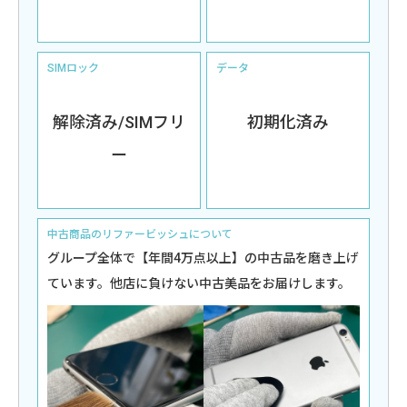
SIMロック
データ
解除済み/SIMフリ
初期化済み
ー
中古商品のリファービッシュについて
グループ全体で【年間4万点以上】の中古品を磨き上げ
ています。他店に負けない中古美品をお届けします。