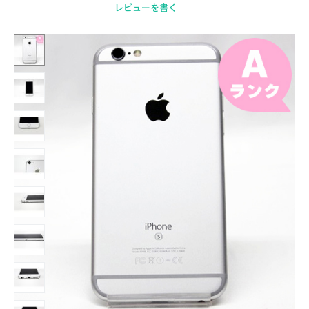
レビューを書く