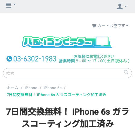
カートは空です
ホーム
/
iPhone
/
iPhone 6s
/
7日間交換無料！ iPhone 6s ガラスコーティング加工済み
7日間交換無料！ iPhone 6s ガラ
スコーティング加工済み