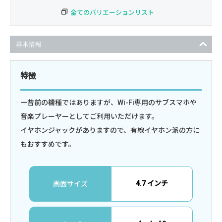
全てのバリエーションリスト
基本情報
特徴
一昔前の機種ではありますが、Wi-Fi専用のサブスマホや
音楽プレーヤーとしてご利用いただけます。
イヤホンジャックがありますので、有線イヤホン派の方に
もおすすめです。
4.7 インチ
画面サイズ