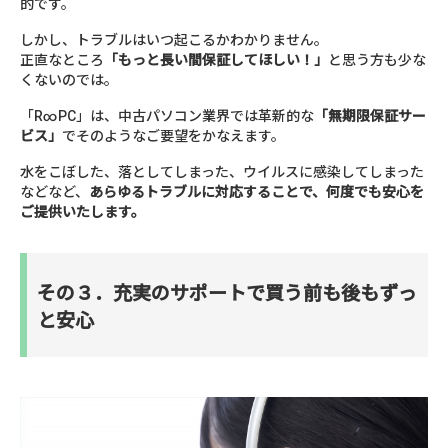
的です。
しかし、トラブルはいつ起こるかわかりません。
正直なところ
「もっと長い間保証してほしい！」
と思う方も少な
くないのでは。
「R∞PC」は、中古パソコン業界では革新的な
「無期限保証サー
ビス」
でそのようなご要望をかなえます。
水をこぼした、落としてしまった、ウイルスに感染してしまった
などなど、
あらゆるトラブルに対応することで、何度でも安心を
ご提供いたします。
その３．充実のサポートで買う前も後もずっ
と安心