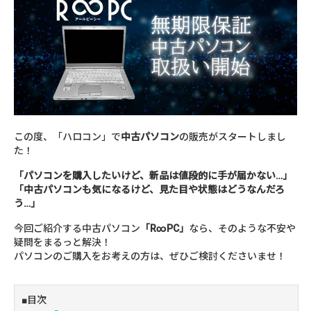
この度、「ハロコン」で
中古パソコン
の販売がスタートしまし
た！
「パソコンを購入したいけど、新品は値段的に手が届かない…」
「中古パソコンも気になるけど、見た目や状態はどうなんだろ
う…」
今回ご紹介する中古パソコン
「R∞PC」
なら、そのような不安や
疑問をまるっと解決！
パソコンのご購入をお考えの方は、ぜひご検討くださいませ！
■目次