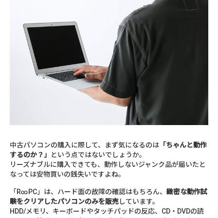
中古パソコンの購入に際して、まず気になるのは
「ちゃんと動作
するのか？」
という点ではないでしょうか。
リーズナブルに購入できても、動作しないジャンク品が届いたと
なっては安物買いの銭失いですよね。
「R∞PC」は、ハード面の故障の確認はもちろん、
緻密な動作試
験をクリアしたパソコンのみを販売
しています。
HDD/メモリ、キーボードやタッチパッドの反応、CD・DVDの読