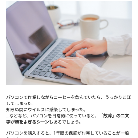
パソコンで作業しながらコーヒーを飲んでいたら、うっかりこぼ
してしまった。
知らぬ間にウイルスに感染してしまった。
…などなど、パソコンを日常的に使っていると、
「故障」の二文
字が頭をよぎるシーン
もあるでしょう。
パソコンを購入すると、1年間の保証が付帯していることが一般