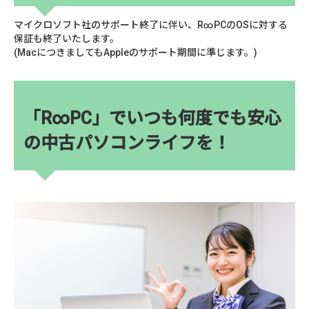
マイクロソフト社のサポート終了に伴い、R∞PCのOSに対する
保証も終了いたします。
(MacにつきましてもAppleのサポート期間に準じます。)
「R∞PC」でいつも何度でも安心
の中古パソコンライフを！