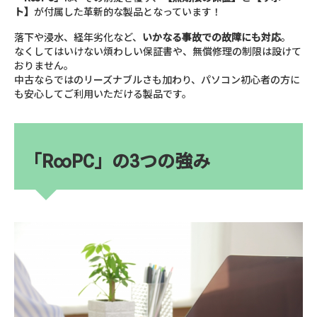
ト】
が付属した革新的な製品となっています！
落下や浸水、経年劣化など、
いかなる事故での故障にも対応
。
なくしてはいけない煩わしい保証書や、無償修理の制限は設けて
おりません。
中古ならではのリーズナブルさも加わり、パソコン初心者の方に
も安心してご利用いただける製品です。
「R∞PC」の3つの強み