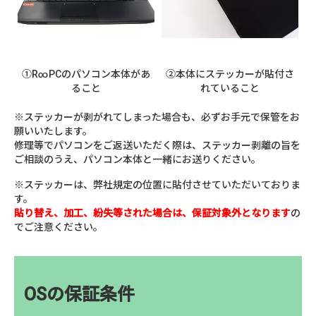
①R∞PCのパソコン本体があ
②本体にステッカーが貼付さ
ること
れていること
※ステッカーが剥がれてしまった場合も、必ずお手元で保管をお
願いいたします。
修理等でパソコンをご返送いただく際は、ステッカー剥離の旨を
ご相談のうえ、パソコン本体と一緒にお送りください。
※ステッカーは、弊社規定の位置に貼付させていただいておりま
す。
貼り替え、加工、紛失等された場合は、保証対象外となります
の
でご注意ください。
OSの保証条件