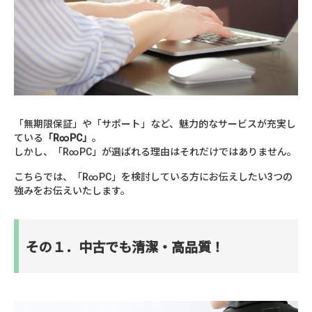
「無期限保証」や「サポート」など、魅力的なサービスが充実し
ている
「R∞PC」
。
しかし、「R∞PC」が選ばれる理由はそれだけではありません。
こちらでは、「R∞PC」を検討している方にお伝えしたい3つの
強みをお伝えいたします。
その１．中古でも清潔・高品質！