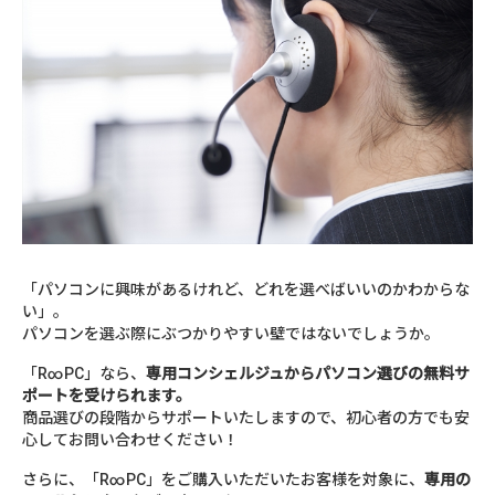
「パソコンに興味があるけれど、どれを選べばいいのかわからな
い」。
パソコンを選ぶ際にぶつかりやすい壁ではないでしょうか。
「R∞PC」なら、
専用コンシェルジュからパソコン選びの無料サ
ポートを受けられます。
商品選びの段階からサポートいたしますので、初心者の方でも安
心してお問い合わせください！
さらに、「R∞PC」をご購入いただいたお客様を対象に、
専用の