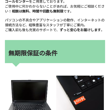
コールセンター
をご用意しております。
ご使用中に何かわからないことがあれば、お気軽にご相談くださ
い！
相談は無料、時間や回数も無制限
です。
パソコンの不具合やアプリケーションの動作、インターネットの
接続方法など、経験豊富なスタッフが丁寧にご案内。
ご購入前も後も充実のサポートで、
ずっと安心をお届けします
。
無期限保証の条件