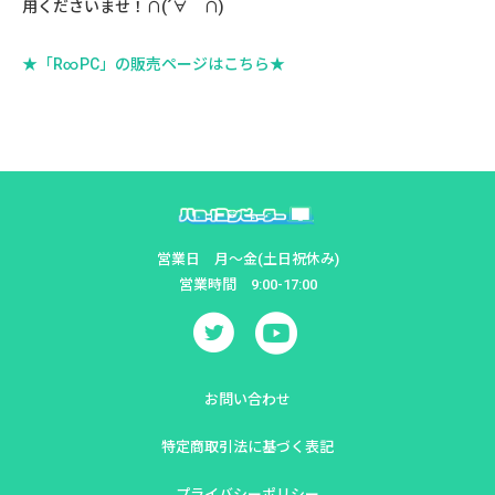
用くださいませ！∩(´∀｀∩)
★「R∞PC」の販売ページはこちら★
営業日 月～金(土日祝休み)
営業時間 9:00-17:00
お問い合わせ
特定商取引法に基づく表記
プライバシーポリシー